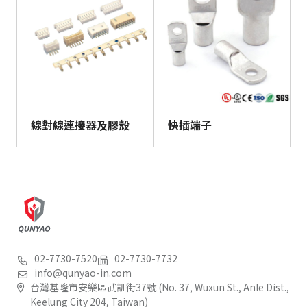
線對線連接器及膠殼
快插端子
02-7730-7520
02-7730-7732
info@qunyao-in.com
台灣基隆市安樂區武訓街37號 (No. 37, Wuxun St., Anle Dist.,
Keelung City 204, Taiwan)