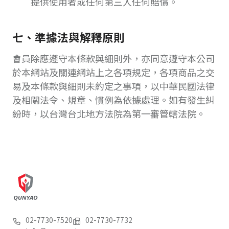
提供使用者或任何第三人任何賠償。
七、準據法與解釋原則
會員除應遵守本條款與細則外，亦同意遵守本公司
於本網站及關連網站上之各項規定，各項商品之交
易及本條款與細則未約定之事項，以中華民國法律
及相關法令、規章、慣例為依據處理。如有發生糾
紛時，以台灣台北地方法院為第一審管轄法院。
02-7730-7520
02-7730-7732