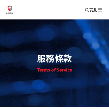
服務條款
Terms of Service