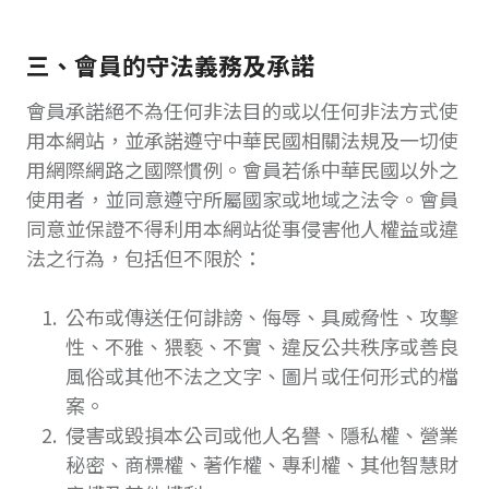
三、會員的守法義務及承諾
會員承諾絕不為任何非法目的或以任何非法方式使
用本網站，並承諾遵守中華民國相關法規及一切使
用網際網路之國際慣例。會員若係中華民國以外之
使用者，並同意遵守所屬國家或地域之法令。會員
同意並保證不得利用本網站從事侵害他人權益或違
法之行為，包括但不限於：
公布或傳送任何誹謗、侮辱、具威脅性、攻擊
性、不雅、猥褻、不實、違反公共秩序或善良
風俗或其他不法之文字、圖片或任何形式的檔
案。
侵害或毀損本公司或他人名譽、隱私權、營業
秘密、商標權、著作權、專利權、其他智慧財