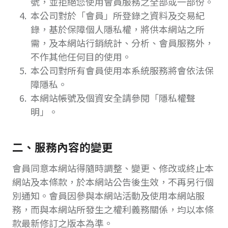
號，並拒絕您使用會員服務之全部或一部份。
本公司對於「會員」所登錄之資料及交易紀
錄，基於保障個人隱私權，將供本網站之所
需，及本網站行銷統計、分析、會員服務外，
不作其他任何目的使用。
本公司對所有會員使用本系統服務將會依法保
障隱私。
本網站帳號及個資安全請參閱「隱私權聲
明」。
二、服務內容的變更
會員同意本網站得隨時調整、變更、修改或終止本
網站及本條款，於本網站公告後生效，不再另行個
別通知。會員因參與本網站活動及使用本網站服
務，而與本網站所發生之權利義務關係，均以本條
款最新修訂之版本為準。