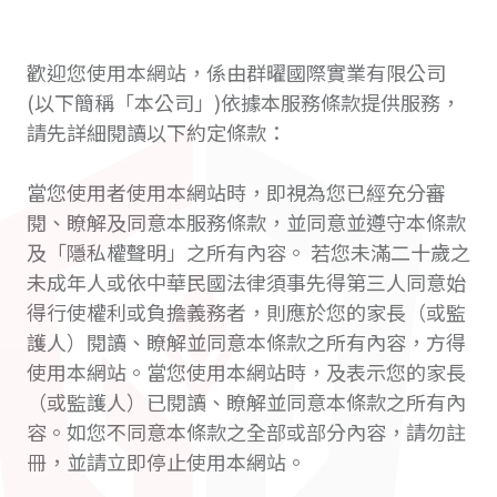
歡迎您使用本網站，係由群曜國際實業有限公司
(以下簡稱「本公司」)依據本服務條款提供服務，
請先詳細閱讀以下約定條款：
當您使用者使用本網站時，即視為您已經充分審
閱、瞭解及同意本服務條款，並同意並遵守本條款
及「隱私權聲明」之所有內容。 若您未滿二十歲之
未成年人或依中華民國法律須事先得第三人同意始
得行使權利或負擔義務者，則應於您的家長（或監
護人）閱讀、瞭解並同意本條款之所有內容，方得
使用本網站。當您使用本網站時，及表示您的家長
（或監護人）已閱讀、瞭解並同意本條款之所有內
容。如您不同意本條款之全部或部分內容，請勿註
冊，並請立即停止使用本網站。