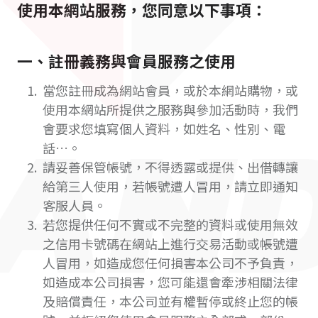
使用本網站服務，您同意以下事項：
一、註冊義務與會員服務之使用
當您註冊成為網站會員，或於本網站購物，或
使用本網站所提供之服務與參加活動時，我們
會要求您填寫個人資料，如姓名、性別、電
話…。
請妥善保管帳號，不得透露或提供、出借轉讓
給第三人使用，若帳號遭人冒用，請立即通知
客服人員。
若您提供任何不實或不完整的資料或使用無效
之信用卡號碼在網站上進行交易活動或帳號遭
人冒用，如造成您任何損害本公司不予負責，
如造成本公司損害，您可能還會牽涉相關法律
及賠償責任，本公司並有權暫停或終止您的帳