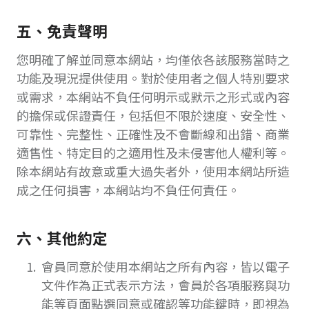
五、免責聲明
您明確了解並同意本網站，均僅依各該服務當時之
功能及現況提供使用。對於使用者之個人特別要求
或需求，本網站不負任何明示或默示之形式或內容
的擔保或保證責任，包括但不限於速度、安全性、
可靠性、完整性、正確性及不會斷線和出錯、商業
適售性、特定目的之適用性及未侵害他人權利等。
除本網站有故意或重大過失者外，使用本網站所造
成之任何損害，本網站均不負任何責任。
六、其他約定
會員同意於使用本網站之所有內容，皆以電子
文件作為正式表示方法，會員於各項服務與功
能等頁面點選同意或確認等功能鍵時，即視為