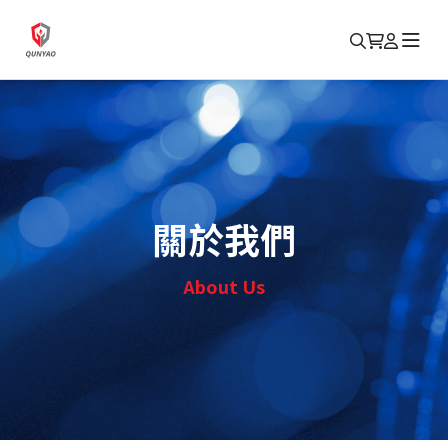
關於我們
About Us