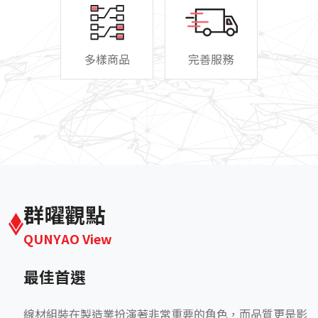
多樣商品
完善服務
群曜觀點
QUNYAO View
最佳首選
線材組裝在製造業扮演著非常重要的角色，而品質更是影