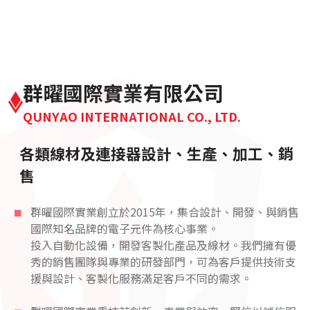
群曜國際實業有限公司
QUNYAO INTERNATIONAL CO., LTD.
各類線材及連接器設計、生產、加工、銷
售
群曜國際實業創立於2015年，集合設計、開發、與銷售
國際知名品牌的電子元件為核心事業。
投入自動化設備，開發客製化產品及線材。我們擁有優
秀的銷售團隊與專業的研發部門，可為客戶提供技術支
援與設計、客製化服務滿足客戶不同的需求。