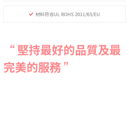
材料符合UL ROHS 2011/65/EU
“ 堅持最好的品質及最
完美的服務 ”