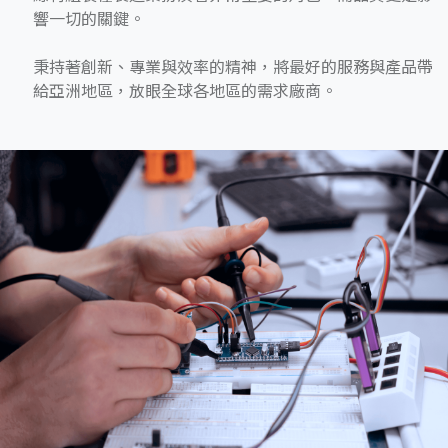
響一切的關鍵。
秉持著創新、專業與效率的精神，將最好的服務與產品帶
給亞洲地區，放眼全球各地區的需求廠商。