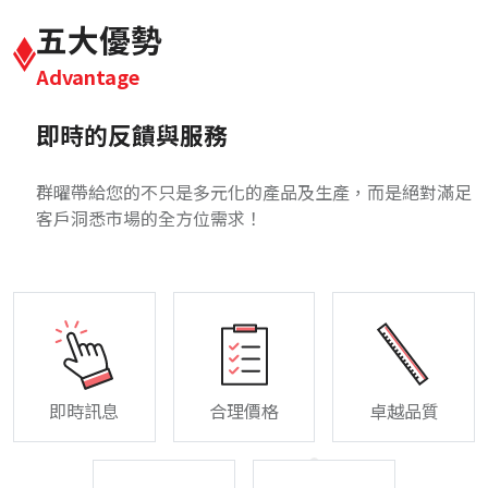
五大優勢
Advantage
即時的反饋與服務
群曜帶給您的不只是多元化的產品及生產，而是絕對滿足
客戶洞悉市場的全方位需求！
即時訊息
合理價格
卓越品質